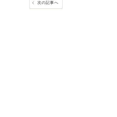
次の記事へ