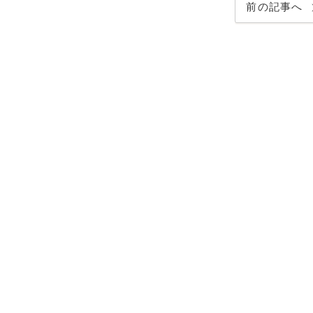
前の記事へ