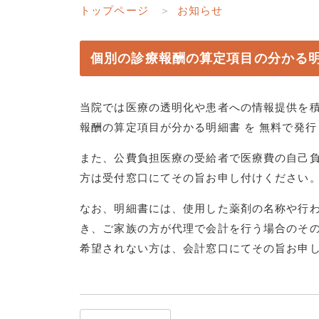
トップページ
お知らせ
個別の診療報酬の算定項目の分かる
当院では医療の透明化や患者への情報提供を
報酬の算定項目が分かる明細書 を 無料で発
また、公費負担医療の受給者で医療費の自己
方は受付窓口にてその旨お申し付けください
なお、明細書には、使用した薬剤の名称や行
き、ご家族の方が代理で会計を行う場合のそ
希望されない方は、会計窓口にてその旨お申