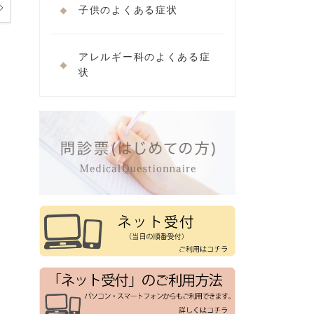
子供のよくある症状
アレルギー科のよくある症
状